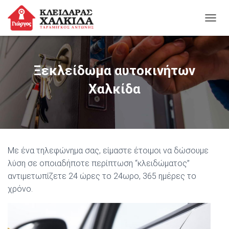
ΕΝΑΛ
Ξεκλείδωμα αυτοκινήτων
Χαλκίδα
Με ένα τηλεφώνημα σας, είμαστε έτοιμοι να δώσουμε
λύση σε οποιαδήποτε περίπτωση “κλειδώματος”
αντιμετωπίζετε 24 ώρες το 24ωρο, 365 ημέρες το
χρόνο.