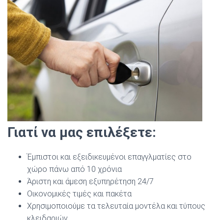
Γιατί να μας επιλέξετε:
Έμπιστοι και εξειδικευμένοι επαγγλματίες στο
χώρο πάνω από 10 χρόνια
Άριστη και άμεση εξυπηρέτηση 24/7
Οικονομικές τιμές και πακέτα
Χρησιμοποιούμε τα τελευταία μοντέλα και τύπους
κλειδαριών