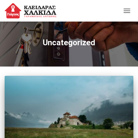
ΕΝΑΛ
Uncategorized