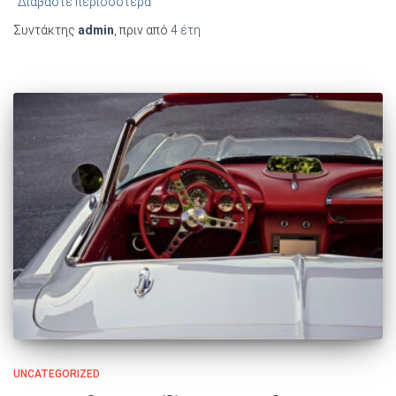
Διαβάστε περισσότερα
Συντάκτης
admin
, πριν από
4 έτη
UNCATEGORIZED